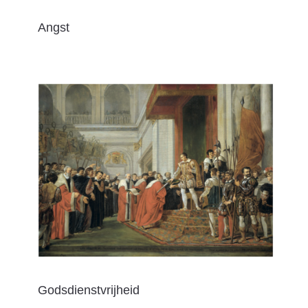
Angst
Godsdienstvrijheid