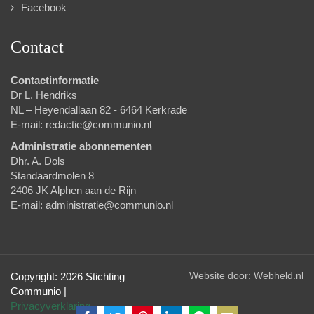
Facebook
Contact
Contactinformatie
Dr L. Hendriks
NL – Heyendallaan 82 - 6464 Kerkrade
E-mail:
redactie@communio.nl
Administratie abonnementen
Dhr. A. Dols
Standaardmolen 8
2406 JK Alphen aan de Rijn
E-mail:
administratie@communio.nl
Website door:
Webheld.nl
Copyright: 2026 Stichting
Communio |
Privacyverklaring