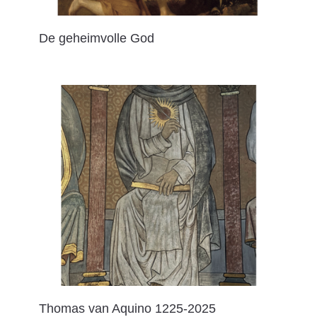
De geheimvolle God
Thomas van Aquino 1225-2025