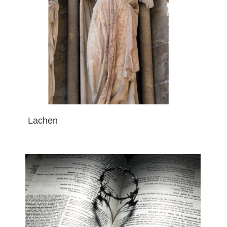
Lachen