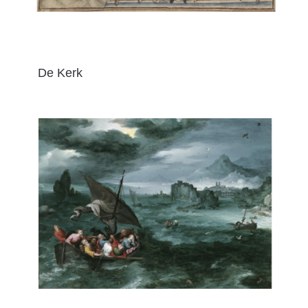
De Kerk