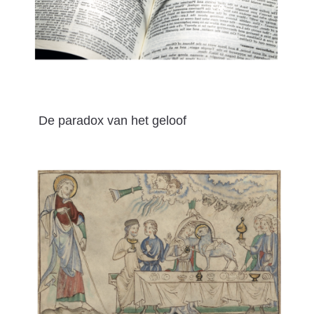
De paradox van het geloof