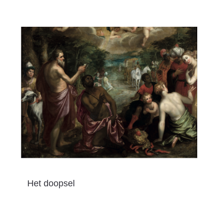
Het doopsel