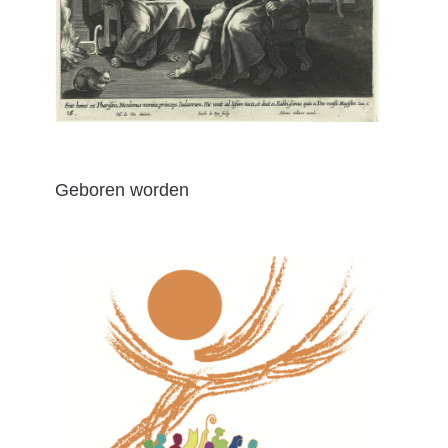
Geboren worden