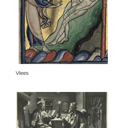
Vlees