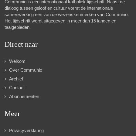
Communio is een internationaal katholiek tijdschrift. Naast de
dialoog tussen geloof en cultuur vormt de internationale
samenwerking één van de wezenskenmerken van Communio.
Het tijdschrift wordt uitgegeven in meer dan 15 landen en
taalgebieden.
Direct naar
Welkom
Over Communio
Archief
Contact
Abonnementen
Meer
Privacyverklaring