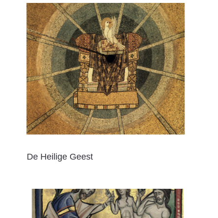
De Heilige Geest