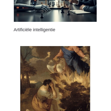
Artificiële intelligentie