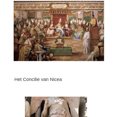
Het Concilie van Nicea