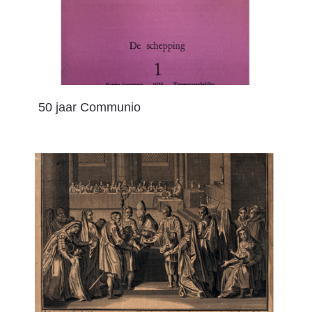
50 jaar Communio