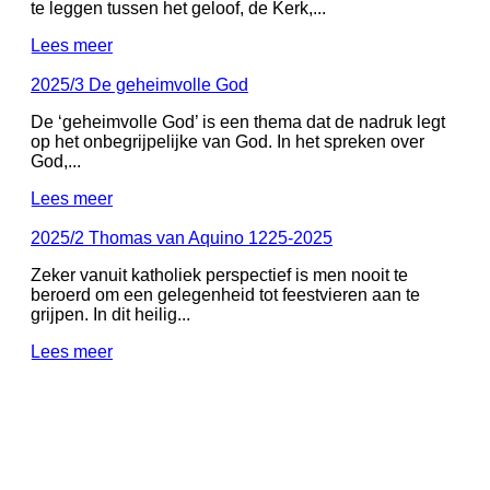
te leggen tussen het geloof, de Kerk,...
Lees meer
2025/3 De geheimvolle God
De ‘geheimvolle God’ is een thema dat de nadruk legt
op het onbegrijpelijke van God. In het spreken over
God,...
Lees meer
2025/2 Thomas van Aquino 1225-2025
Zeker vanuit katholiek perspectief is men nooit te
beroerd om een gelegenheid tot feestvieren aan te
grijpen. In dit heilig...
Lees meer