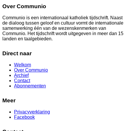
Over Communio
Communio is een internationaal katholiek tijdschrift. Naast
de dialoog tussen geloof en cultuur vormt de internationale
samenwerking één van de wezenskenmerken van
Communio. Het tijdschrift wordt uitgegeven in meer dan 15
landen en taalgebieden.
Direct naar
Welkom
Over Communio
Archief
Contact
Abonnementen
Meer
Privacyverklaring
Facebook