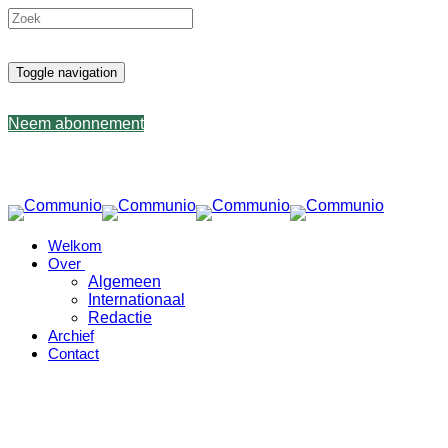
Toggle navigation
Neem abonnement
Welkom
Over
Algemeen
Internationaal
Redactie
Archief
Contact